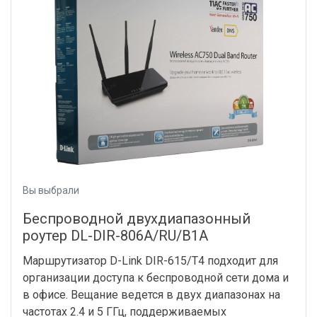
Вы выбрали
Беспроводной двухдиапазонный
роутер DL-DIR-806A/RU/B1A
Маршрутизатор D-Link DIR-615/T4 подходит для
организации доступа к беспроводной сети дома и
в офисе. Вещание ведется в двух диапазонах на
частотах 2.4 и 5 ГГц, поддерживаемых