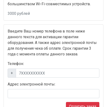
большинством Wi-Fi-совместимых устройств.
3000 рублей
Введите Ваш номер телефона в поле ниже
данного текста для активации гарантии
оборудования. А также адрес электронной почты
для получения чека об оплате. Срок гарантии 3
года с момента оплаты данного заказа.
Телефон:
+
Адрес электронной почты:
Оплатить заказ